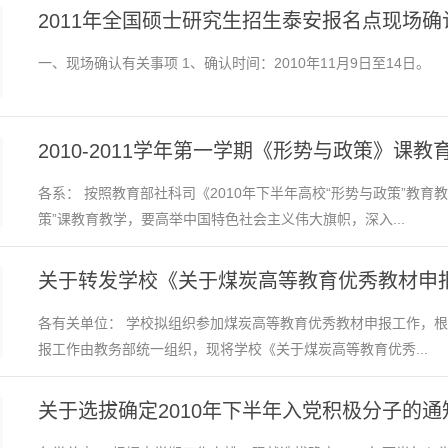
2011年全国硕士研究生招生泰安报名点现场
一、现场确认有关事项 1、确认时间：2010年11月9日至14日。
2010-2011学年第一学期《形势与政策》课
各系： 按照教育部社科司《2010年下半年高校“形势与政策”教育教学
策”课教育教学，要高举中国特色社会主义伟大旗帜，深入...
关于转发学校《关于煤炭高等教育优秀教材申
各有关单位： 学校拟组织参加煤炭高等教育优秀教材申报工作，
报工作由教务部统一组织，现将学校《关于煤炭高等教育优秀...
关于选拔确定2010年下半年入党积极分子的通