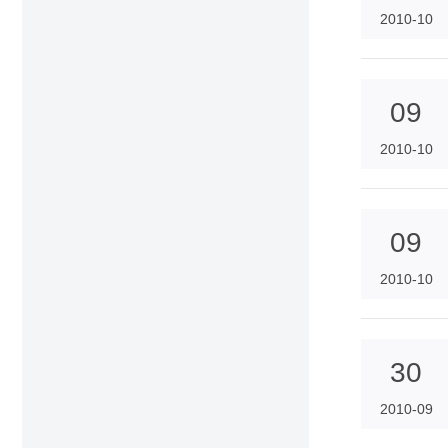
2010-10
09
2010-10
09
2010-10
30
2010-09