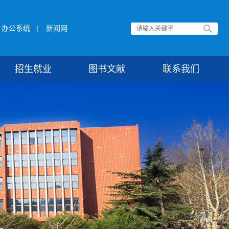
办公系统
|
新闻网
招生就业
图书文献
联系我们