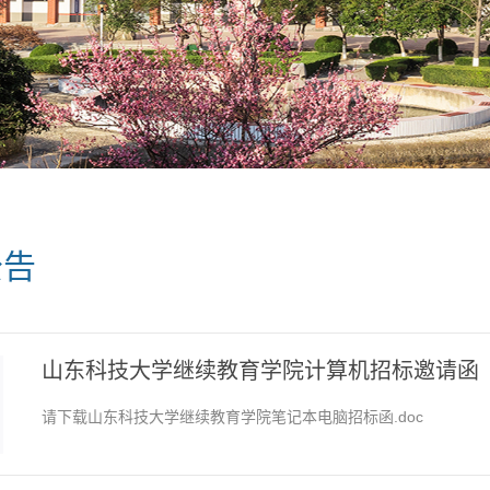
公告
山东科技大学继续教育学院计算机招标邀请函
请下载山东科技大学继续教育学院笔记本电脑招标函.doc