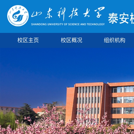
校区主页
校区概况
组织机构