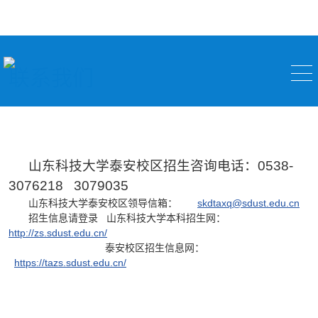
联系我们
山东科技大学泰安校区招生咨询电话：0538-
3076218 3079035
山东科技大学泰安校区领导信箱：
skdtaxq@sdust.edu.cn
招生信息请登录 山东科技大学本科招生网：
http://zs.sdust.edu.cn/
泰安校区招生信息网：
https://tazs.sdust.edu.cn/