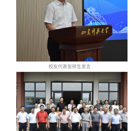
校友代表张祥生发言