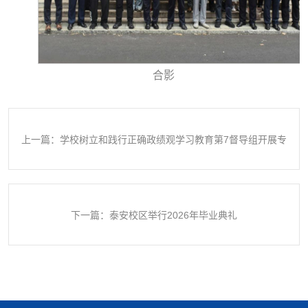
合影
上一篇：学校树立和践行正确政绩观学习教育第7督导组开展专
题调研督导
下一篇：泰安校区举行2026年毕业典礼