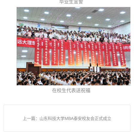
毕业生宣誓
在校生代表送祝福
上一篇：山东科技大学MBA泰安校友会正式成立