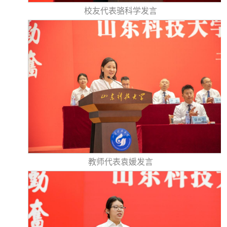
校友代表骆科学发言
教师代表袁媛发言