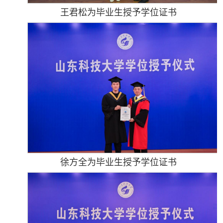
王君松为毕业生授予学位证书
徐方全为毕业生授予学位证书