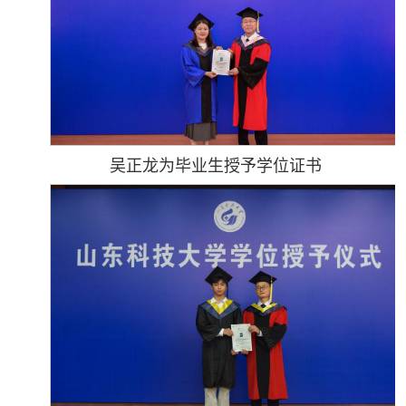
吴正龙为毕业生授予学位证书