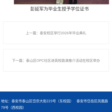
彭延军为毕业生授予学位证书
上一篇：泰安校区举行2026年毕业典礼
下一篇：泰山区OPC社区进高校路演推介活动在校区举办
地址：泰安市泰山区岱宗大街223号（东校园） 泰安市岱岳区凤凰路
79号（西校园）