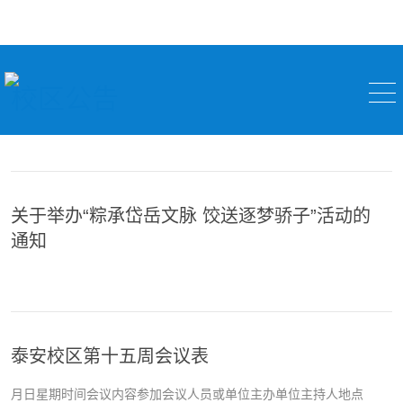
校区公告
关于举办“粽承岱岳文脉 饺送逐梦骄子”活动的
通知
泰安校区第十五周会议表
月日星期时间会议内容参加会议人员或单位主办单位主持人地点