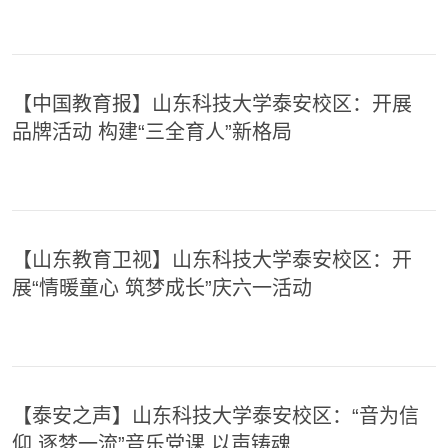
【中国教育报】山东科技大学泰安校区：开展
品牌活动 构建“三全育人”新格局
【山东教育卫视】山东科技大学泰安校区：开
展“情暖童心 筑梦成长”庆六一活动
【泰安之声】山东科技大学泰安校区：“音为信
仰 逐梦一流”音乐党课 以声铸魂