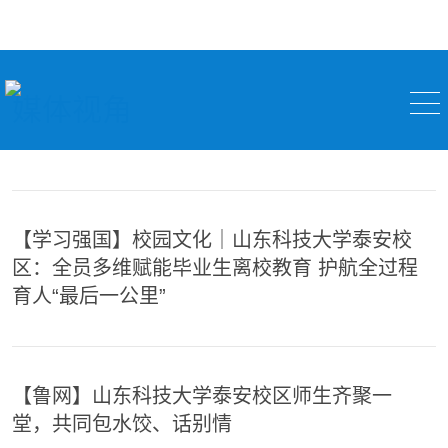
媒体视角
【学习强国】校园文化｜山东科技大学泰安校
区：全员多维赋能毕业生离校教育 护航全过程
育人“最后一公里”
【鲁网】山东科技大学泰安校区师生齐聚一
堂，共同包水饺、话别情