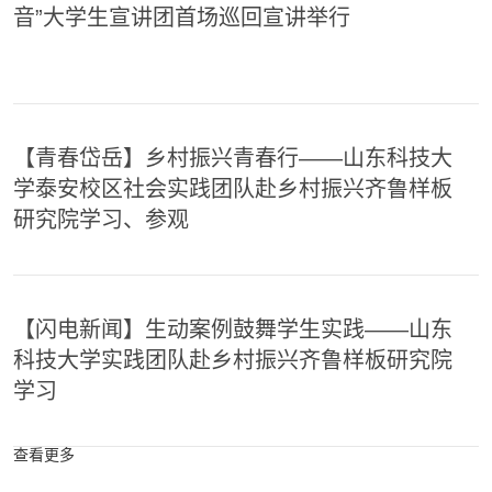
音”大学生宣讲团首场巡回宣讲举行
【青春岱岳】乡村振兴青春行——山东科技大
学泰安校区社会实践团队赴乡村振兴齐鲁样板
研究院学习、参观
【闪电新闻】生动案例鼓舞学生实践——山东
科技大学实践团队赴乡村振兴齐鲁样板研究院
学习
查看更多