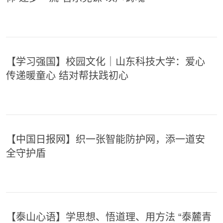
【学习强国】校园文化｜山东科技大学：爱心
传递暖童心 结对帮扶践初心
【中国日报网】织一张智能防护网，添一道安
全守护盾
【泰山心语】学思想、悟道理、用方法 “泰麓青