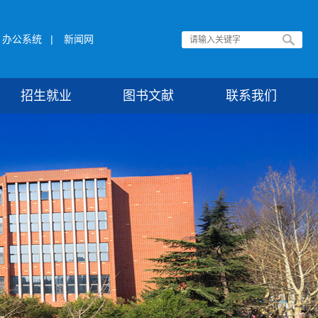
办公系统
|
新闻网
招生就业
图书文献
联系我们