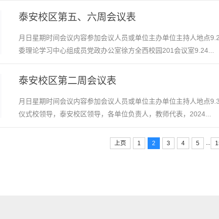
泰安校区第五、六周会议表
月日星期时间会议内容参加会议人员或单位主办单位主持人地点9.2
委理论学习中心组成员党政办公室徐方全西校园201会议室9.24...
泰安校区第二周会议表
月日星期时间会议内容参加会议人员或单位主办单位主持人地点9.3
仪式校领导，泰安校区领导，各单位负责人，教师代表，2024...
...
上页
1
2
3
4
5
1