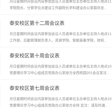
月日星期时间会议内容参加会议人员或单位主办单位主持人地点11.1
学院院长、分管学位点建设工作副院长学科建设办公室薛庆忠...
泰安校区第十二周会议表
月日星期时间会议内容参加会议人员或单位主办单位主持人地点11.1
工作部、后勤管理部负责人，资源学院、智能装备学院、财经...
泰安校区第十周会议表
月日星期时间会议内容参加会议人员或单位主办单位主持人地点10.
党委理论学习中心组成员党政办公室徐方全西校园201会议室注...
泰安校区第七周会议表
月日星期时间会议内容参加会议人员或单位主办单位主持人地点10.1
党委理论学习中心组成员党政办公室徐方全待 定注：请及时通...