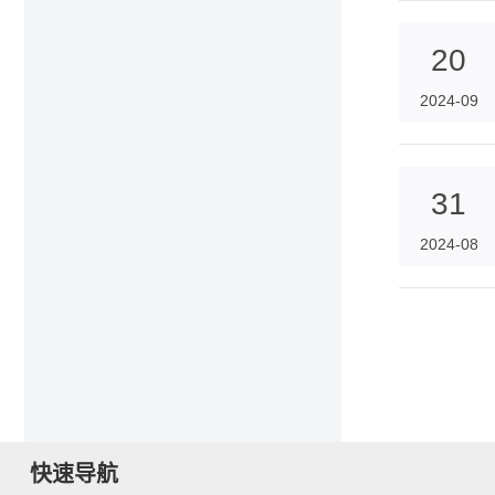
20
2024-09
31
2024-08
快速导航