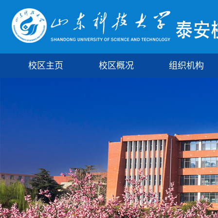
校区主页
校区概况
组织机构