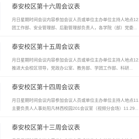
泰安校区第十六周会议表
月日星期时间会议内容参加会议人员或单位主办单位主持人地点12.
团工作部、安全管理部、后勤管理部负责人，各学院（部）党委...
泰安校区第十五周会议表
月日星期时间会议内容参加会议人员或单位主办单位主持人地点12.0
推进大会校区领导，党政办公室、教务部、学团工作部、科研...
泰安校区第十四周会议表
月日星期时间会议内容参加会议人员或单位主办单位主持人地点11.
主要负责人人事处阳凡林西校园201会议室（视频分会场）11.29...
泰安校区第十三周会议表