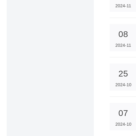
2024-11
08
2024-11
25
2024-10
07
2024-10