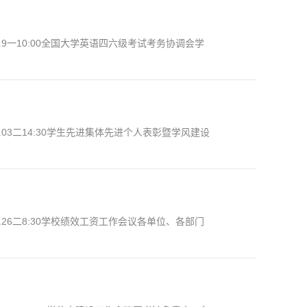
9一10:00全国大学英语四六级考试考务协调会学
3二14:30学生先进集体先进个人表彰暨学风建设
26二8:30学校绩效工资工作会议各单位、各部门