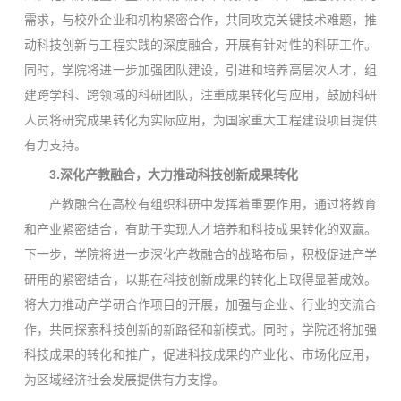
需求，与校外企业和机构紧密合作，共同攻克关键技术难题，推
动科技创新与工程实践的深度融合，开展有针对性的科研工作。
同时，学院将进一步加强团队建设，引进和培养高层次人才，组
建跨学科、跨领域的科研团队，注重成果转化与应用，鼓励科研
人员将研究成果转化为实际应用，为国家重大工程建设项目提供
有力支持。
3.深化产教融合，大力推动科技创新成果转化
产教融合在高校有组织科研中发挥着重要作用，通过将教育
和产业紧密结合，有助于实现人才培养和科技成果转化的双赢。
下一步，学院将进一步深化产教融合的战略布局，积极促进产学
研用的紧密结合，以期在科技创新成果的转化上取得显著成效。
将大力推动产学研合作项目的开展，加强与企业、行业的交流合
作，共同探索科技创新的新路径和新模式。同时，学院还将加强
科技成果的转化和推广，促进科技成果的产业化、市场化应用，
为区域经济社会发展提供有力支撑。