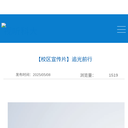
视听科大
【校区宣传片】追光前行
发布时间：2025/05/08
浏览量：
1519