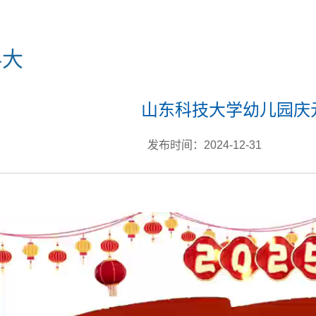
科大
山东科技大学幼儿园庆
发布时间：2024-12-31