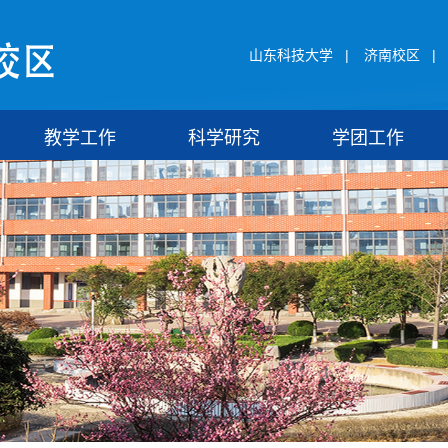
山东科技大学
|
济南校区
|
教学工作
科学研究
学团工作