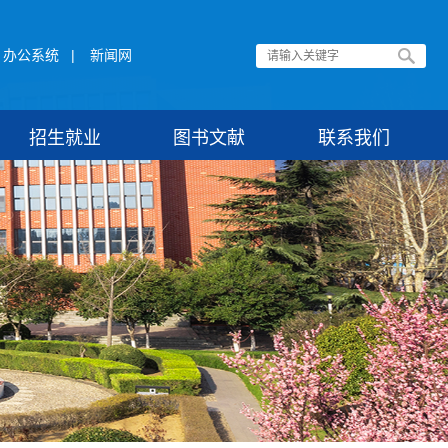
办公系统
|
新闻网
招生就业
图书文献
联系我们