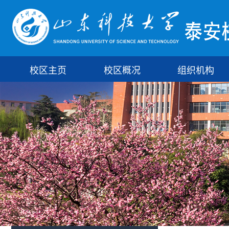
校区主页
校区概况
组织机构