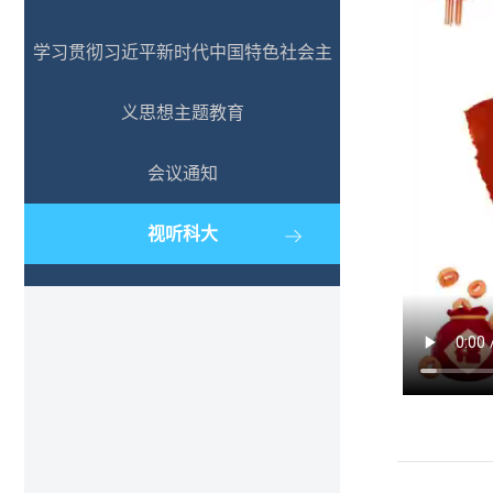
学习贯彻习近平新时代中国特色社会主
义思想主题教育
会议通知
视听科大