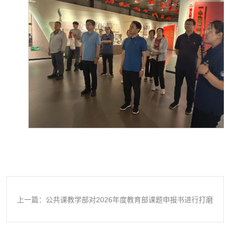
上一篇：公共课教学部对2026年度教育部课题申报书进行打磨