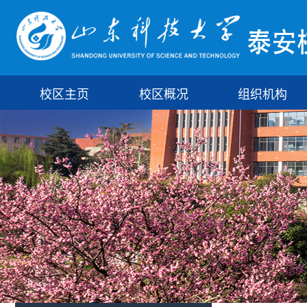
校区主页
校区概况
组织机构