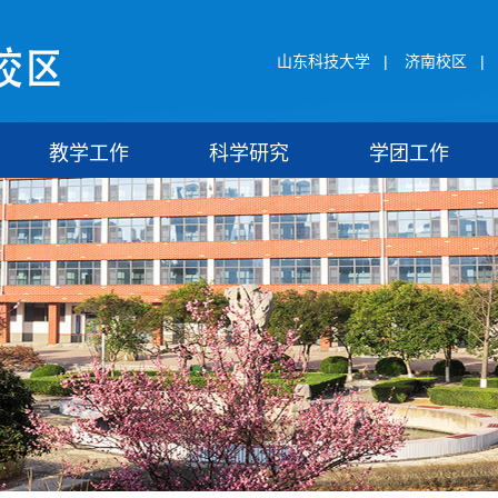
山东科技大学
|
济南校区
|
教学工作
科学研究
学团工作