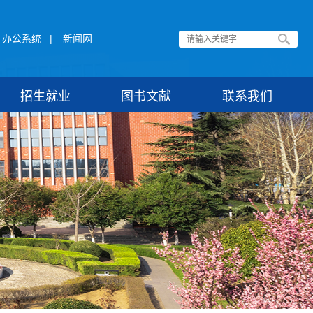
办公系统
|
新闻网
招生就业
图书文献
联系我们