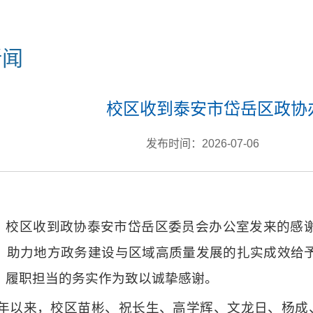
新闻
校区收到泰安市岱岳区政协
发布时间：2026-07-06
，校区收到政协泰安市岱岳区委员会办公室发来的感
、助力地方政务建设与区域高质量发展的扎实成效给
、履职担当的务实作为致以诚挚感谢。
26年以来，校区苗彬、祝长生、高学辉、文龙日、杨