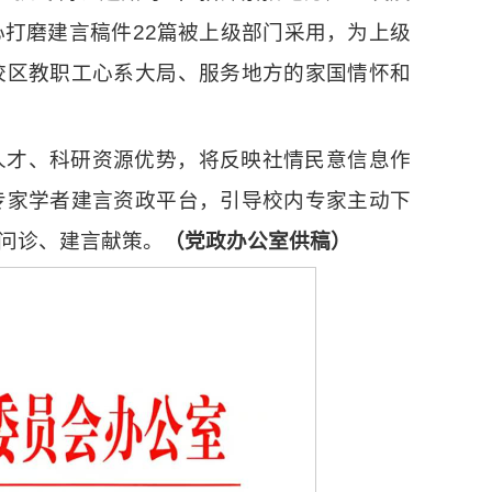
打磨建言稿件22篇被上级部门采用，为上级
校区教职工心系大局、服务地方的家国情怀和
人才、科研资源优势，将反映社情民意信息作
专家学者建言资政平台，引导校内专家主动下
问诊、建言献策。
（
党政办公室供稿
）