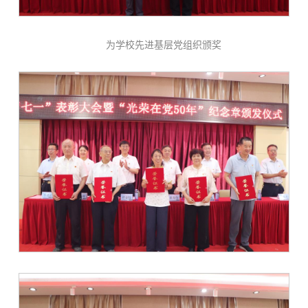
为学校先进基层党组织颁奖