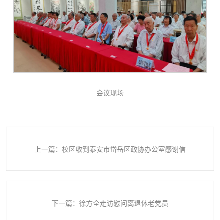
会议现场
上一篇：校区收到泰安市岱岳区政协办公室感谢信
下一篇：徐方全走访慰问离退休老党员