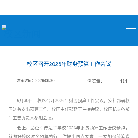
校区新闻
校区召开2026年财务预算工作会议
发布时间：2026/06/30
浏览量：
414
6月30日，校区召开2026年财务预算工作会议，安排部署校
区财务支出预算工作。校区主任彭延军主持会议，校区机关各部
门主要负责人参加会议。
会上，彭延军传达了学校2026年财务预算工作会议精神，
就做好校区财务预算执行工作提出四点要求：一要加强统筹谋