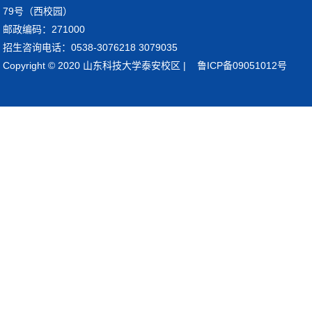
79号（西校园）
邮政编码：271000
招生咨询电话：0538-3076218 3079035
Copyright © 2020 山东科技大学泰安校区 | 鲁ICP备09051012号