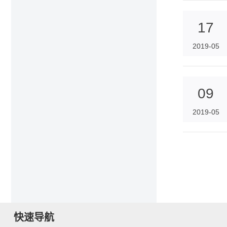
17
2019-05
09
2019-05
快速导航