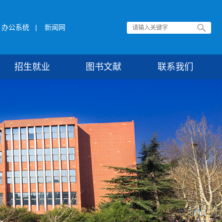
办公系统
|
新闻网
招生就业
图书文献
联系我们