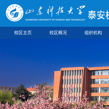
校区主页
校区概况
组织机构