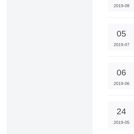
2019-08
05
2019-07
06
2019-06
24
2019-05