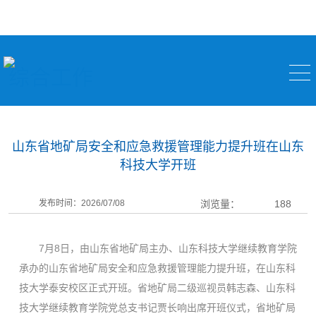
综合工作
山东省地矿局安全和应急救援管理能力提升班在山东
科技大学开班
发布时间：2026/07/08
浏览量：
188
7月8日，由山东省地矿局主办、山东科技大学继续教育学院
承办的山东省地矿局安全和应急救援管理能力提升班，在山东科
技大学泰安校区正式开班。省地矿局二级巡视员韩志森、山东科
技大学继续教育学院党总支书记贾长响出席开班仪式，省地矿局