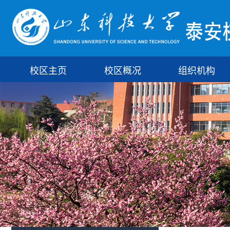
校区主页
校区概况
组织机构