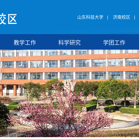
山东科技大学
|
济南校区
|
教学工作
科学研究
学团工作