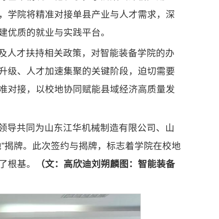
，学院将精准对接单县产业与人才需求，深
建优质的就业与实践平台。
及人才扶持相关政策，对智能装备学院的办
升级、人才加速集聚的关键阶段，迫切需要
准对接，以校地协同赋能县域经济高质量发
领导共同为山东江华机械制造有限公司、山
地”揭牌。此次签约与揭牌，标志着学院在校地
了根基。
（
文
：
高欣迪刘朔麟图：智能装备