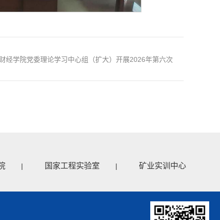
财经学院党委理论学习中心组（扩大）开展2026年第六次
集体学习
院
国家工程实验室
矿业实训中心
|
|