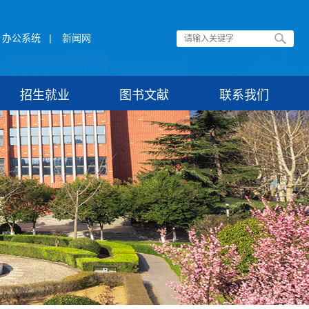
办公系统
|
新闻网
招生就业
图书文献
联系我们