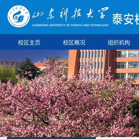
校区主页
校区概况
组织机构