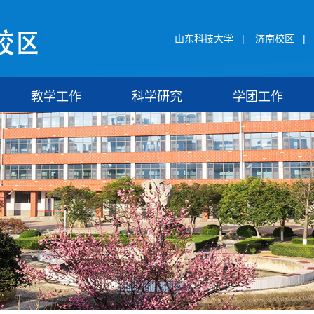
山东科技大学
|
济南校区
|
教学工作
科学研究
学团工作