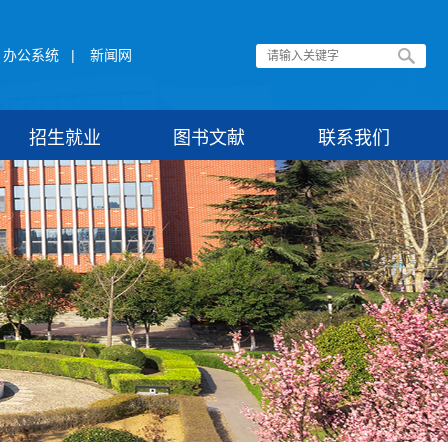
办公系统
|
新闻网
招生就业
图书文献
联系我们