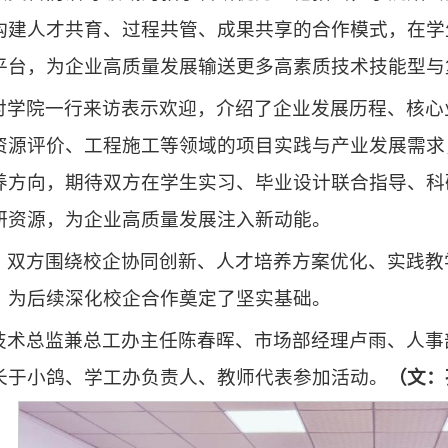
构建人才共育、过程共管、成果共享的合作模式，在学
平台，为企业高质量发展输送更多高素质技术技能型与
对学院一行来访表示欢迎，介绍了企业发展历程、核心
资源评价、工程施工等领域的项目实践与产业发展需求
养方向，期待双方在学生实习、毕业设计联合指导、科
研资源，为企业高质量发展注入新动能。
，双方围绕校企协同创新、人才培养方案优化、实践教
，为后续深化校企合作奠定了坚实基础。
技术总监兼总工办主任陈春晖、市场部经理卢雨、人事
长于小鸽、学工办负责人、教师代表参加活动。
（文：