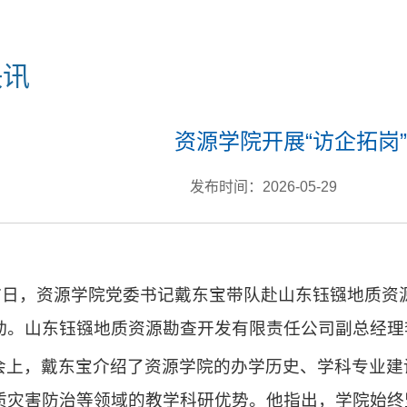
快讯
资源学院开展“访企拓岗
发布时间：2026-05-29
27日，资源学院党委书记戴东宝带队赴山东钰镪地质资
动。山东钰镪地质资源勘查开发有限责任公司副总经理
会上，戴东宝介绍了资源学院的办学历史、学科专业建
质灾害防治等领域的教学科研优势。他指出，学院始终