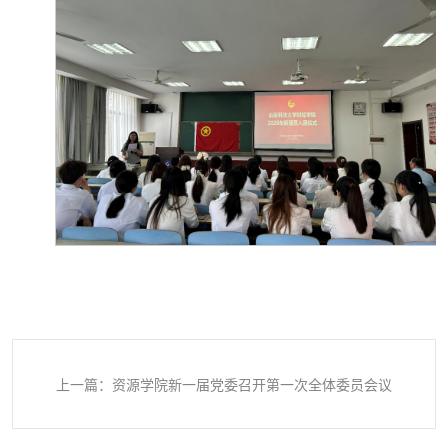
上一篇：资源学院新一届党委召开第一次全体委员会议