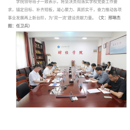
学院领导班子一致表示，将坚决贯彻落实学校党委工作要
求，锚定目标、补齐短板，凝心聚力、真抓实干，奋力推动各项
事业发展再上新台阶，为“双一流”建设贡献力量。
（文：邢琳杰
图：任卫兵）