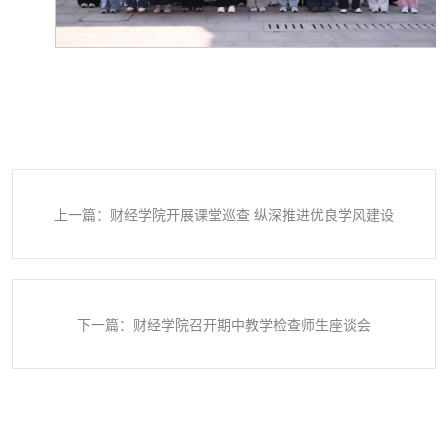
上一篇：财经学院开展课堂巡查 纵深推进优良学风建设
下一篇：财经学院召开期中教学检查师生座谈会