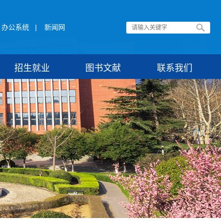
办公系统
|
新闻网
招生就业
图书文献
联系我们