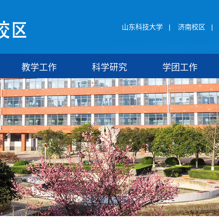
山东科技大学
|
济南校区
|
教学工作
科学研究
学团工作