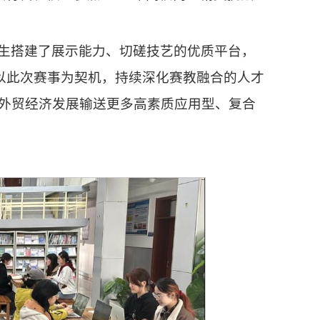
生搭建了展示能力、切磋技艺的优质平台，
将以此次赛事为契机，持续深化赛教融合的人才
外贸经济发展输送更多高素质应用型、复合