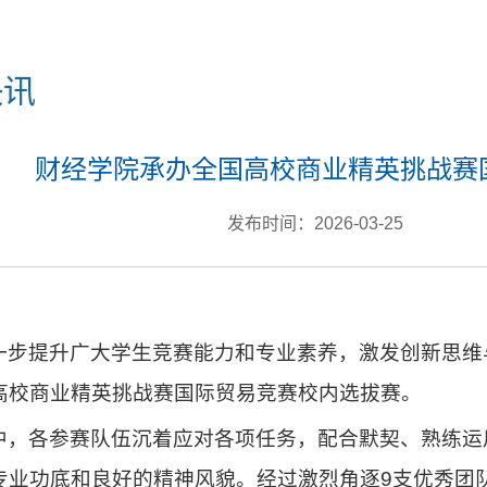
快讯
财经学院承办全国高校商业精英挑战赛
发布时间：2026-03-25
一步提升广大学生竞赛能力和专业素养，激发创新思维
高校商业精英挑战赛国际贸易竞赛校内选拔赛。
中，各参赛队伍沉着应对各项任务，配合默契、熟练运
专业功底和良好的精神风貌。经过激烈角逐9支优秀团队