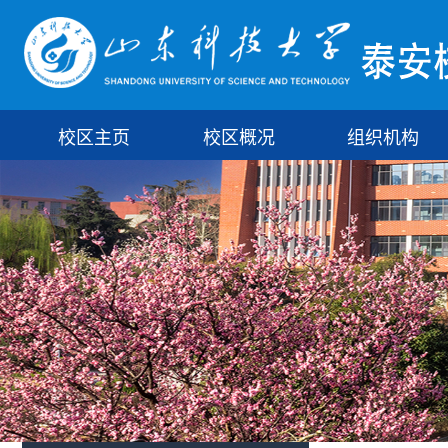
校区主页
校区概况
组织机构