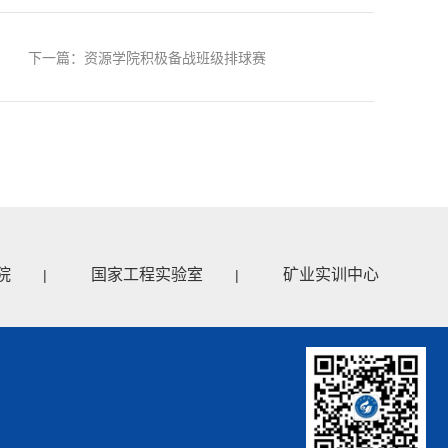
下一篇：资源学院积极备战班级排球赛
院
国家工程实验室
矿业实训中心
|
|