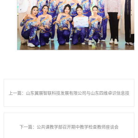
上一篇：山东翼展智联科技发展有限公司与山东四维卓识信息技
术有限公司来访资源学院
下一篇：公共课教学部召开期中教学检查教师座谈会