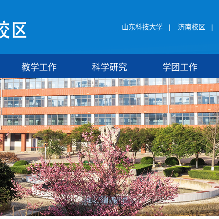
山东科技大学
|
济南校区
|
教学工作
科学研究
学团工作