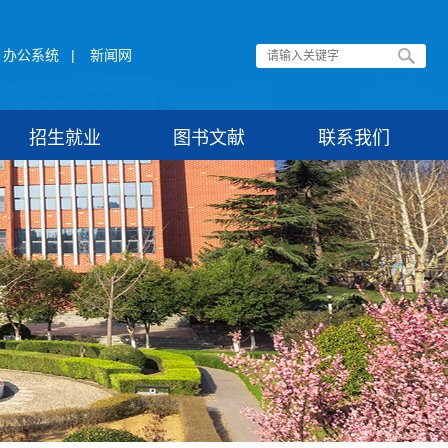
办公系统
|
新闻网
招生就业
图书文献
联系我们