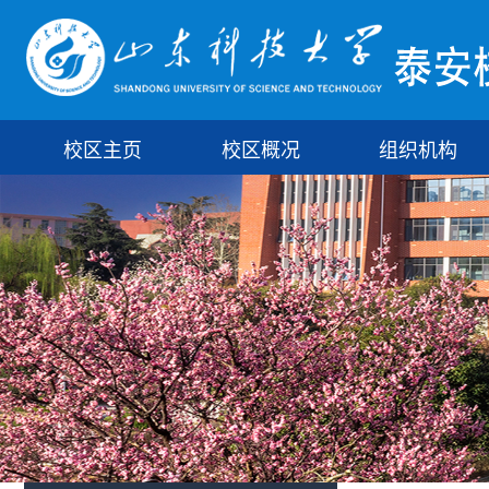
校区主页
校区概况
组织机构