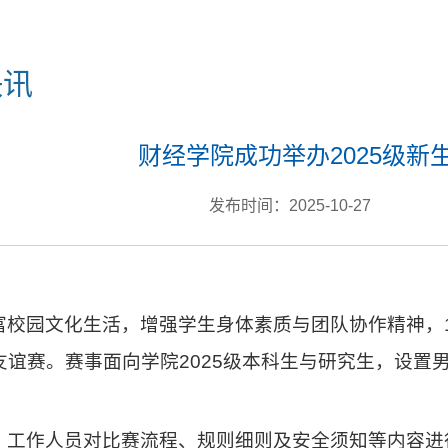
快讯
财经学院成功举办2025级新
发布时间：2025-10-27
富校园文化生活，增强学生身体素质与团队协作精神，10月
友谊赛。赛事面向学院2025级本科生与研究生，设置
，工作人员对比赛流程、规则细则及安全须知等内容进