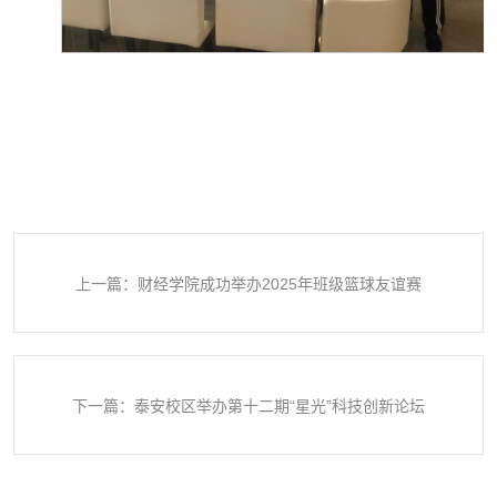
上一篇：财经学院成功举办2025年班级篮球友谊赛
下一篇：泰安校区举办第十二期“星光”科技创新论坛