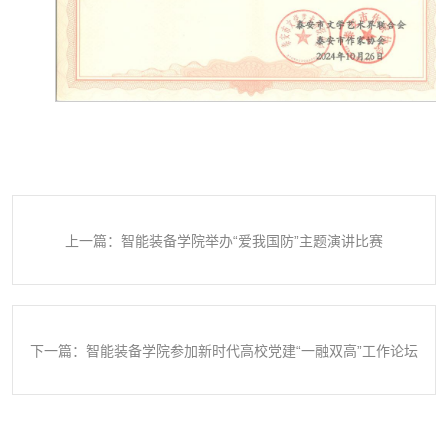
上一篇：智能装备学院举办“爱我国防”主题演讲比赛
下一篇：智能装备学院参加新时代高校党建“一融双高”工作论坛