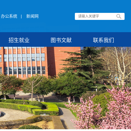
办公系统
|
新闻网
招生就业
图书文献
联系我们