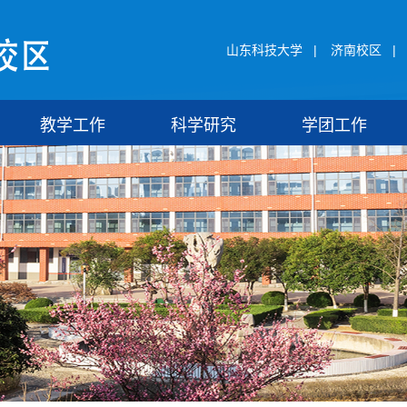
山东科技大学
|
济南校区
|
教学工作
科学研究
学团工作