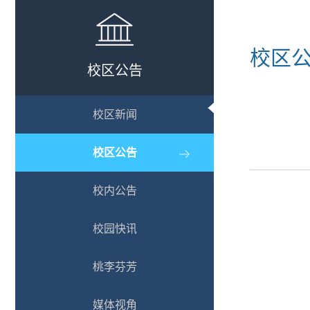
校区
校区公告
校区新闻
校区公告
校内公告
校园快讯
桃李芬芳
媒体视角