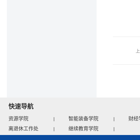
快速导航
资源学院
智能装备学院
财经
|
|
离退休工作处
继续教育学院
|
|