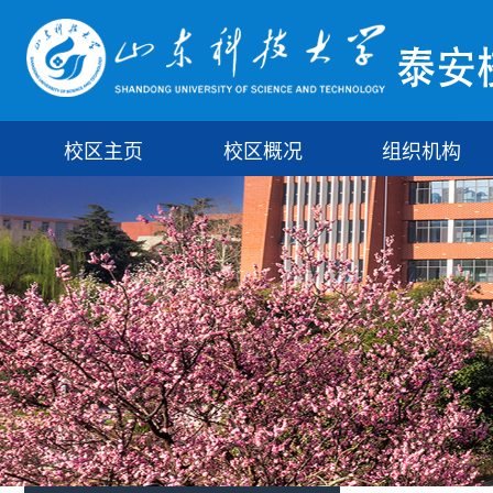
校区主页
校区概况
组织机构