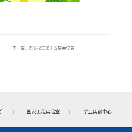
下一篇：泰安校区第十五周会议表
院
国家工程实验室
矿业实训中心
|
|