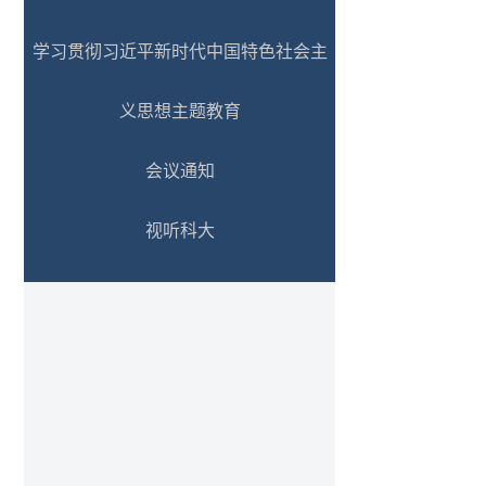
学习贯彻习近平新时代中国特色社会主
义思想主题教育
会议通知
视听科大