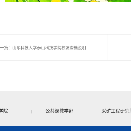
上一篇：山东科技大学泰山科技学院校友查档说明
学院
公共课教学部
采矿工程研究
|
|