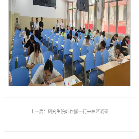
上一篇：研究生院韩作振一行来校区调研