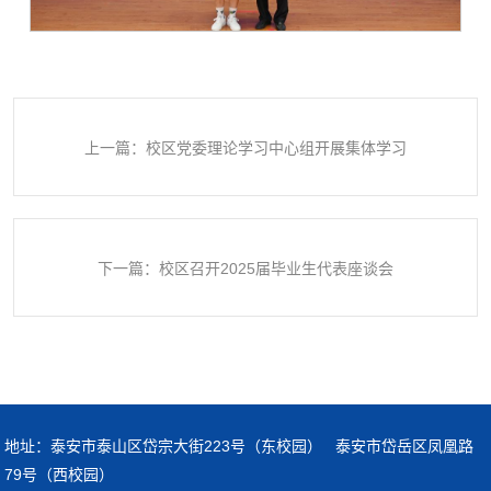
上一篇：校区党委理论学习中心组开展集体学习
下一篇：校区召开2025届毕业生代表座谈会
地址：泰安市泰山区岱宗大街223号（东校园） 泰安市岱岳区凤凰路
79号（西校园）