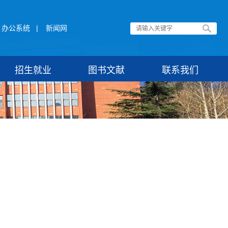
办公系统
|
新闻网
招生就业
图书文献
联系我们