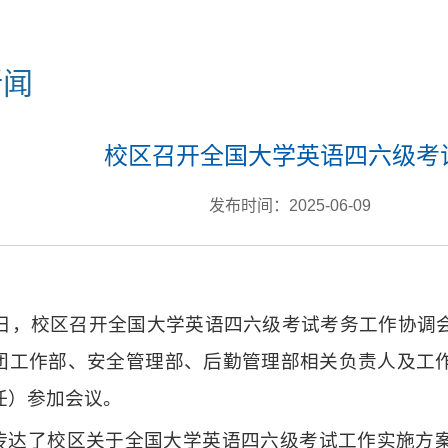
新闻
校区召开全国大学英语四六级考
发布时间：2025-06-09
9日，校区召开全国大学英语四六级考试考务工作协调
团工作部、安全管理部、后勤管理部相关负责人及工
任）参加会议。
传达了校区关于全国大学英语四六级考试工作实施方