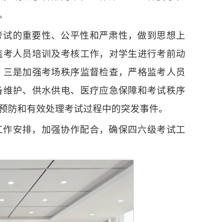
。
考试的重要性、公平性和严肃性，做到思想上
监考人员培训及考核工作，对学生进行考前动
。三是加强考场秩序监督检查，严格监考人员
备维护、供水供电、医疗应急保障和考试秩序
预防和有效处理考试过程中的突发事件。
工作安排，加强协作配合，确保四六级考试工