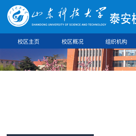
校区主页
校区概况
组织机构