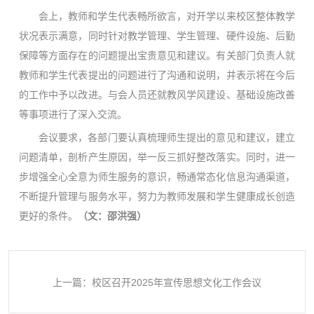
会上，教师和学生代表畅所欲言，对开学以来校区整体教学
状况表示满意，同时针对教学管理、学生管理、硬件设施、后勤
保障等方面存在的问题提出宝贵意见和建议。有关部门负责人就
教师和学生代表提出的问题进行了沟通和说明，并表示将在今后
的工作中予以改进。与会人员还就教风学风建设、基础设施改善
等事项进行了深入交流。
会议要求，各部门要认真梳理师生提出的意见和建议，建立
问题清单，剖析产生原因，举一反三抓好整改落实。同时，进一
步增强全心全意为师生服务的意识，畅通常态化信息沟通渠道，
不断提升管理与服务水平，努力为教师发展和学生健康成长创造
更好的条件。
（
文：邵洪强
）
上一篇：校区召开2025年宣传思想文化工作会议